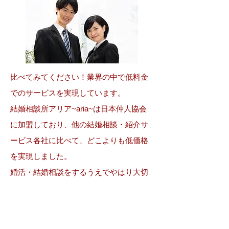
比べてみてください！業界の中で低料金
でのサービスを実現しています。
結婚相談所アリア~aria~は日本仲人協会
に加盟しており、他の結婚相談・紹介サ
ービス各社に比べて、どこよりも低価格
を実現しました。
婚活・結婚相談をするうえでやはり大切
なことは低価格でサービスを提供するこ
とです。アリア~aria~では愛媛・松山を
拠点としていますが、全国共通の日本仲