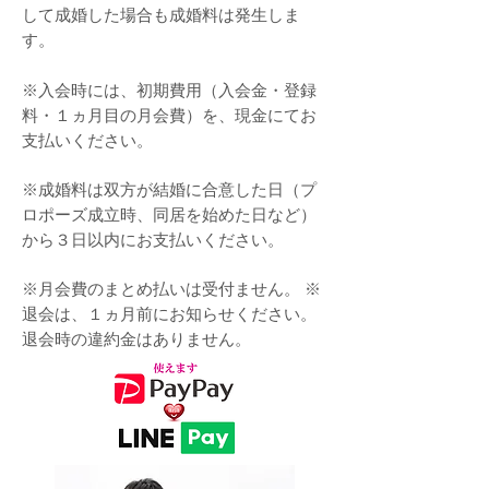
して成婚した場合も成婚料は発生しま
す。
※入会時には、初期費用（入会金・登録
料・１ヵ月目の月会費）を、現金にてお
支払いください。
※成婚料は双方が結婚に合意した日（プ
ロポーズ成立時、同居を始めた日など）
から３日以内にお支払いください。
※月会費のまとめ払いは受付ません。 ※
退会は、１ヵ月前にお知らせください。
退会時の違約金はありません。