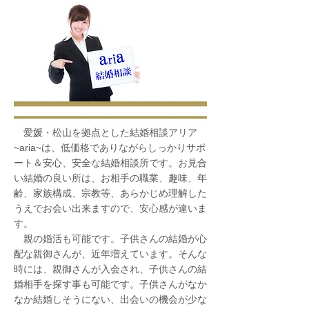
愛媛・松山を拠点とした結婚相談アリア
~aria~は、低価格でありながらしっかりサポ
ート＆安心、安全な結婚相談所です。お見合
い結婚の良い所は、お相手の職業、趣味、年
齢、家族構成、宗教等、あらかじめ理解した
うえでお会い出来ますので、安心感が違いま
す。
親の婚活も可能です。子供さんの結婚が心
配な親御さんが、近年増えています。そんな
時には、親御さんが入会され、子供さんの結
婚相手を探す事も可能です。子供さんがなか
なか結婚しそうにない、出会いの機会が少な