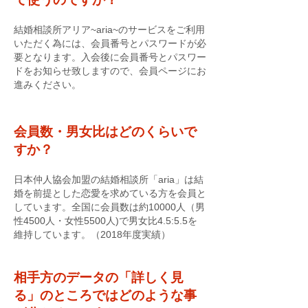
結婚相談所アリア~aria~のサービスをご利用
いただく為には、会員番号とパスワードが必
要となります。入会後に会員番号とパスワー
ドをお知らせ致しますので、会員ページにお
進みください。
会員数・男女比はどのくらいで
すか？
日本仲人協会加盟の結婚相談所「aria」は結
婚を前提とした恋愛を求めている方を会員と
しています。全国に会員数は約10000人（男
性4500人・女性5500人)で男女比4.5:5.5を
維持しています。（2018年度実績）
相手方のデータの「詳しく見
る」のところではどのような事