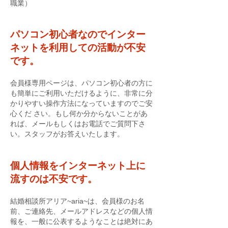
職業）
パソコン初心者なのでインター
ネットを利用しての活動が不安
です。
会員様専用ページは、パソコン初心者の方に
も簡単にご利用いただけるように、非常に分
かりやすい操作方法になっていますのでご安
心くだ さい。もし何か分からないことがあ
れば、メールもしくはお電話でご質問下さ
い。スタッフがお答えいたします。
個人情報をインターネット上に
流すのは不安です。
結婚相談所アリア~aria~は、会員様のお名
前、ご連絡先、メールアドレスなどの個人情
報を、一般に公表するようなことは絶対にあ