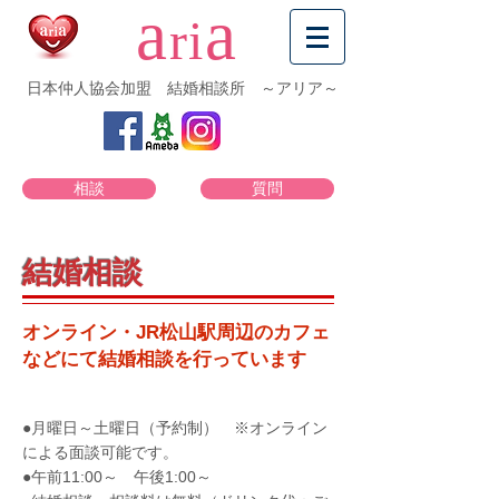
a
a
ri
日本仲人協会加盟 結婚相談所 ～アリア～
相談
質問
結婚相談
オンライン・JR松山駅周辺のカフェ
などにて結婚相談を行っています
●月曜日～土曜日（予約制） ※オンライン
による面談可能です。
●午前11:00～ 午後1:00～