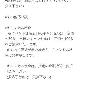
●結婚相談 相談料は無料（ドリンク代：ご
負担下さい）
●その他応相談
●キャンセル料金
各イベント開催前日のキャンセルは、定価
の50％、当日のキャンセルは、定価の100％
をご請求いたします。
前もって連絡が無い場合も、キャンセル料
金は発生致します。
キャンセル料金は、指定の金融機関にお振
り込み下さい。
(振込手数料はご負担下さい)