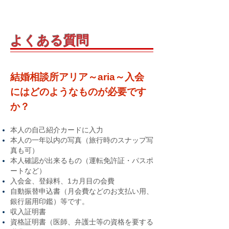
よくある質問
結婚相談所アリア～aria～入会
にはどのようなものが必要です
か？
本人の自己紹介カードに入力
本人の一年以内の写真（旅行時のスナップ写
真も可）
本人確認が出来るもの（運転免許証・パスポ
ートなど）
入会金、登録料、1カ月目の会費
自動振替申込書（月会費などのお支払い用、
銀行届用印鑑）等です。
収入証明書
資格証明書（医師、弁護士等の資格を要する